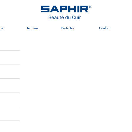
Saphir Beauté du Cuir
ile
Teinture
Protection
Confort