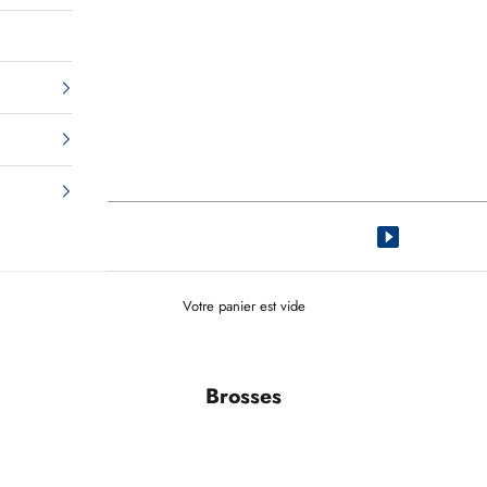
Votre panier est vide
Brosses