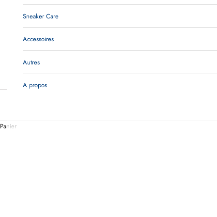
Sneaker Care
Accessoires
Autres
A propos
Panier