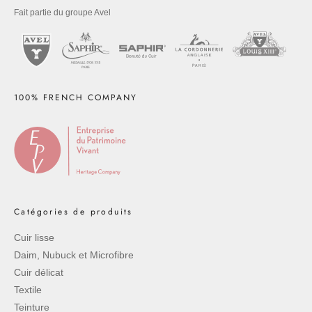
Fait partie du groupe Avel
100% FRENCH COMPANY
Catégories de produits
Cuir lisse
Daim, Nubuck et Microfibre
Cuir délicat
Textile
Teinture