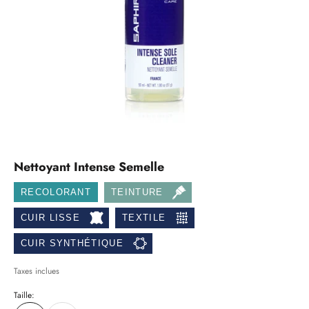
Nettoyant Intense Semelle
RECOLORANT
TEINTURE
CUIR LISSE
TEXTILE
CUIR SYNTHÉTIQUE
Taxes inclues
Taille: