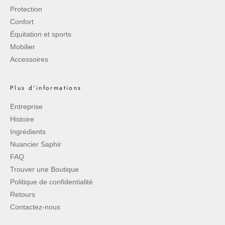
Protection
Confort
Équitation et sports
Mobilier
Accessoires
Plus d'informations
Entreprise
Histoire
Ingrédients
Nuancier Saphir
FAQ
Trouver une Boutique
Politique de confidentialité
Retours
Contactez-nous